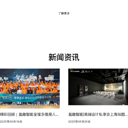
了解更多
新闻资讯
精彩回顾｜盈趣智能呈现多维度人文的智愈体验
盈趣智能|高端设计私享会上海站圆满收官！设计无界，商业无限
2025年09月18日
2025年06月26日