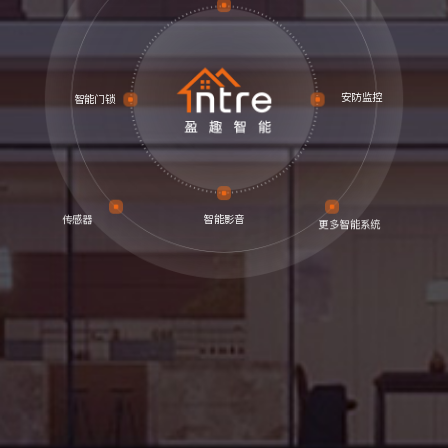
安防监控
智能门锁
智能影音
传感器
更多智能系统