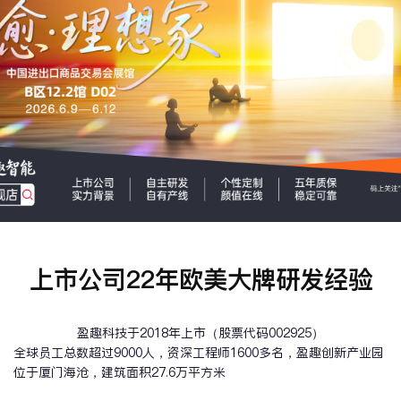
上市公司22年欧美大牌研发经验
盈趣科技于2018年上市（股票代码002925）
全球员工总数超过9000人，资深工程师1600多名，盈趣创新产业园
位于厦门海沧，建筑面积27.6万平方米